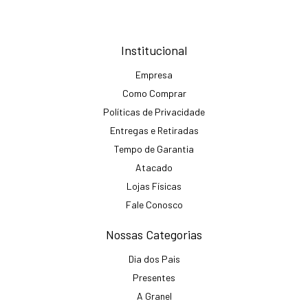
Institucional
Empresa
Como Comprar
Políticas de Privacidade
Entregas e Retiradas
Tempo de Garantia
Atacado
Lojas Físicas
Fale Conosco
Nossas Categorias
Dia dos Pais
Presentes
A Granel