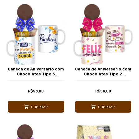
Caneca de Aniversário com
Caneca de Aniversário com
Chocolates Tipo 3
Chocolates Tipo 2
Borússia Chocolates
Borússia Chocolates
R$58,00
R$58,00
COMPRAR
COMPRAR