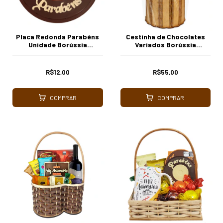
Placa Redonda Parabéns
Cestinha de Chocolates
Unidade Borússia
Variados Borússia
Chocolates
Chocolates
R$12,00
R$55,00
COMPRAR
COMPRAR