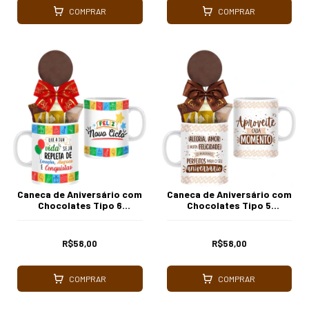
COMPRAR
COMPRAR
Caneca de Aniversário com
Caneca de Aniversário com
Chocolates Tipo 6
Chocolates Tipo 5
Borússia Chocolates
Borússia Chocolates
R$58,00
R$58,00
COMPRAR
COMPRAR