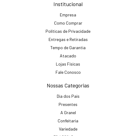
Institucional
Empresa
Como Comprar
Políticas de Privacidade
Entregas e Retiradas
Tempo de Garantia
Atacado
Lojas Físicas
Fale Conosco
Nossas Categorias
Dia dos Pais
Presentes
A Granel
Confeitaria
Variedade