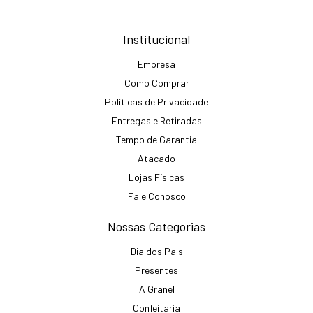
Institucional
Empresa
Como Comprar
Políticas de Privacidade
Entregas e Retiradas
Tempo de Garantia
Atacado
Lojas Físicas
Fale Conosco
Nossas Categorias
Dia dos Pais
Presentes
A Granel
Confeitaria