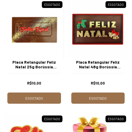
ESGOTADO
ESGOTADO
Placa Retangular Feliz
Placa Retangular Feliz
Natal 25g Borússia
Natal 48g Borússia
Chocolates
Chocolates
R$10,00
R$10,00
ESGOTADO
ESGOTADO
ESGOTADO
ESGOTADO