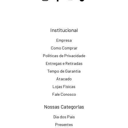
Institucional
Empresa
Como Comprar
Políticas de Privacidade
Entregas e Retiradas
Tempo de Garantia
Atacado
Lojas Físicas
Fale Conosco
Nossas Categorias
Dia dos Pais
Presentes