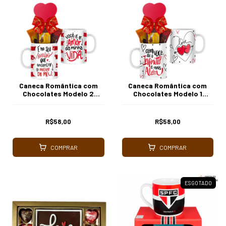
Caneca Romântica com
Caneca Romântica com
Chocolates Modelo 2
Chocolates Modelo 1
Borússia Chocolates
Borússia Chocolates
R$58,00
R$58,00
COMPRAR
COMPRAR
ESGOTADO