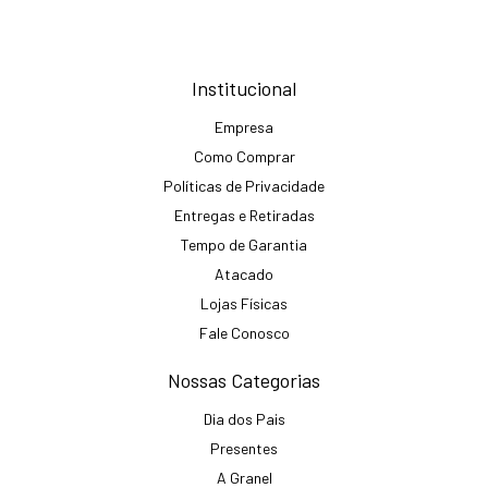
Institucional
Empresa
Como Comprar
Políticas de Privacidade
Entregas e Retiradas
Tempo de Garantia
Atacado
Lojas Físicas
Fale Conosco
Nossas Categorias
Dia dos Pais
Presentes
A Granel