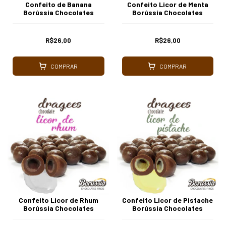
Confeito de Banana
Confeito Licor de Menta
Borússia Chocolates
Borússia Chocolates
R$26,00
R$26,00
COMPRAR
COMPRAR
Confeito Licor de Rhum
Confeito Licor de Pistache
Borússia Chocolates
Borússia Chocolates