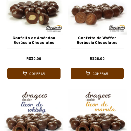
Confeito de Amêndoa
Confeito de Waffer
Borússia Chocolates
Borússia Chocolates
R$30,00
R$26,00
COMPRAR
COMPRAR