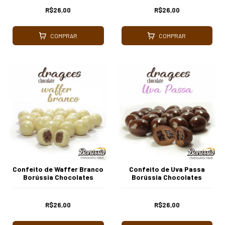
R$26,00
R$26,00
COMPRAR
COMPRAR
Confeito de Waffer Branco
Confeito de Uva Passa
Borússia Chocolates
Borússia Chocolates
R$26,00
R$26,00