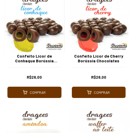
Confeito Licor de
Confeito Licor de Cherry
Conhaque Borússia
Borússia Chocolates
Chocolates
R$26,00
R$26,00
COMPRAR
COMPRAR