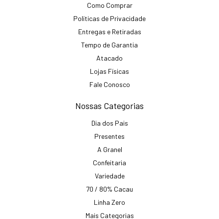
Como Comprar
Políticas de Privacidade
Entregas e Retiradas
Tempo de Garantia
Atacado
Lojas Físicas
Fale Conosco
Nossas Categorias
Dia dos Pais
Presentes
A Granel
Confeitaria
Variedade
70 / 80% Cacau
Linha Zero
Mais Categorias