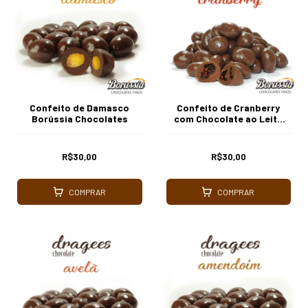
Confeito de Damasco
Confeito de Cranberry
Borússia Chocolates
com Chocolate ao Leite
Borússia Chocolates
R$30,00
R$30,00
COMPRAR
COMPRAR