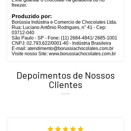
freezer.
Produzido por:
Borússia Indústria e Comercio de Chocolates Ltda.
Rua: Luciano Antônio Rodrigues, n° 41 - Cep:
03712-040
São Paulo - SP - Fone: (11) 2684-4841/ 2685-1001
CNPJ: 02.793.622/0001-40 - Indústria Brasileira
E-mail:
atendimento@borussiachocolates.com.br
Visite nosso Site: www.borussiachocolates.com.br
Depoimentos de Nossos
Clientes