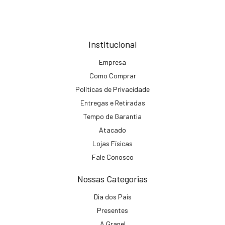
Institucional
Empresa
Como Comprar
Políticas de Privacidade
Entregas e Retiradas
Tempo de Garantia
Atacado
Lojas Físicas
Fale Conosco
Nossas Categorias
Dia dos Pais
Presentes
A Granel