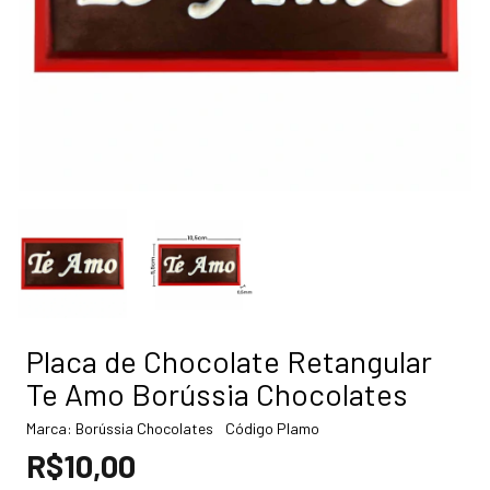
Placa de Chocolate Retangular
Te Amo Borússia Chocolates
Marca:
Borússia Chocolates
Código
Plamo
R$10,00