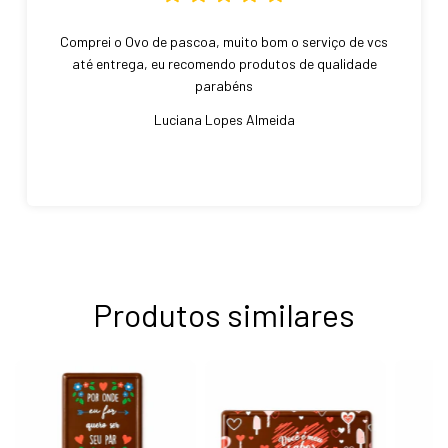
Comprei o Ovo de pascoa, muito bom o serviço de vcs
até entrega, eu recomendo produtos de qualidade
parabéns
Luciana Lopes Almeida
Produtos similares