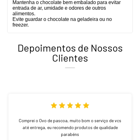
Mantenha o chocolate bem embalado para evitar
entrada de ar, umidade e odores de outros
alimentos.
Evite guardar o chocolate na geladeira ou no
freezer.
Depoimentos de Nossos
Clientes
Comprei o Ovo de pascoa, muito bom o serviço de vcs
até entrega, eu recomendo produtos de qualidade
parabéns