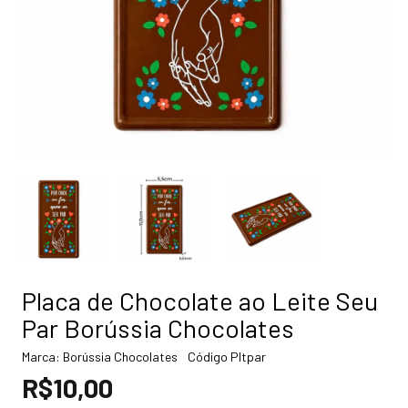
Placa de Chocolate ao Leite Seu
Par Borússia Chocolates
Marca:
Borússia Chocolates
Código
Pltpar
R$10,00