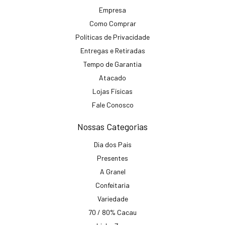
Empresa
Como Comprar
Políticas de Privacidade
Entregas e Retiradas
Tempo de Garantia
Atacado
Lojas Físicas
Fale Conosco
Nossas Categorias
Dia dos Pais
Presentes
A Granel
Confeitaria
Variedade
70 / 80% Cacau