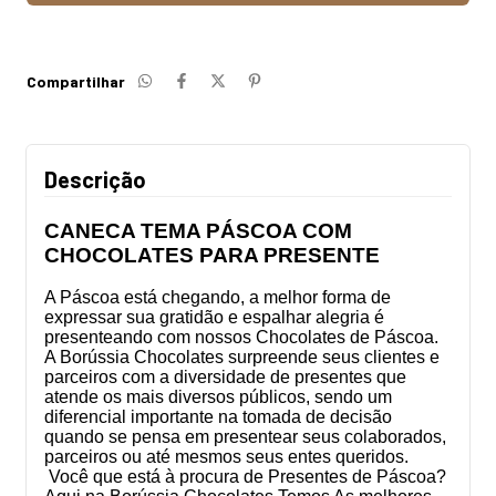
Compartilhar
Descrição
CANECA TEMA PÁSCOA COM
CHOCOLATES PARA PRESENTE
A Páscoa
está chegando, a melhor forma de
expressar sua gratidão e espalhar alegria é
presenteando com nossos Chocolates de Páscoa.
A Borússia Chocolates surpreende seus clientes e
parceiros com a diversidade de presentes que
atende os mais diversos públicos, sendo um
diferencial importante na tomada de decisão
quando se pensa em presentear seus colaborados,
parceiros ou até mesmos seus entes queridos.
Você que está à procura de Presentes de Páscoa?