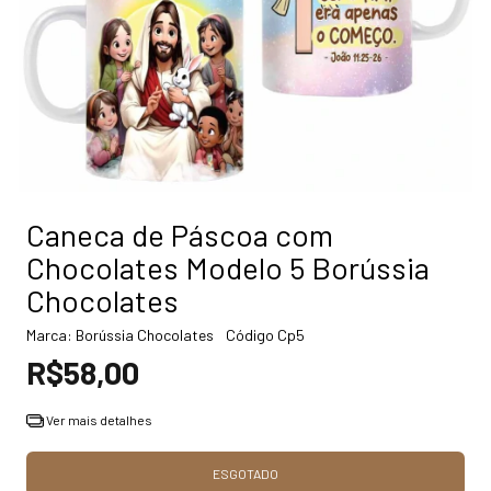
Caneca de Páscoa com
Chocolates Modelo 5 Borússia
Chocolates
Marca:
Borússia Chocolates
Código
Cp5
R$58,00
Ver mais detalhes