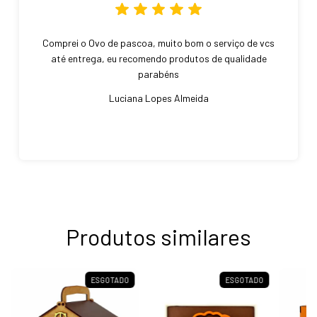
Comprei o Ovo de pascoa, muito bom o serviço de vcs
até entrega, eu recomendo produtos de qualidade
parabéns
Luciana Lopes Almeida
Produtos similares
ESGOTADO
ESGOTADO