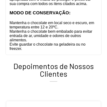
sua compra com todos os itens citados acima.
MODO DE CONSERVAÇÃO:
Mantenha o chocolate em local seco e escuro, em
temperatura entre 12 e 20ºC.
Mantenha o chocolate bem embalado para evitar
entrada de ar, umidade e odores de outros
alimentos.
Evite guardar o chocolate na geladeira ou no
freezer.
Depoimentos de Nossos
Clientes