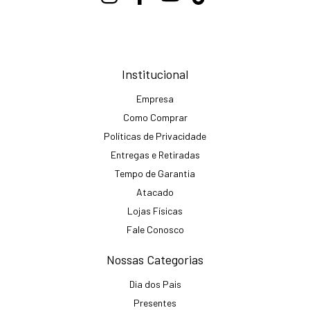
Institucional
Empresa
Como Comprar
Políticas de Privacidade
Entregas e Retiradas
Tempo de Garantia
Atacado
Lojas Físicas
Fale Conosco
Nossas Categorias
Dia dos Pais
Presentes