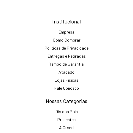
Institucional
Empresa
Como Comprar
Políticas de Privacidade
Entregas e Retiradas
Tempo de Garantia
Atacado
Lojas Físicas
Fale Conosco
Nossas Categorias
Dia dos Pais
Presentes
A Granel