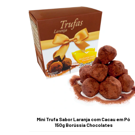
Mini Trufa Sabor Laranja com Cacau em Pó
150g Borússia Chocolates