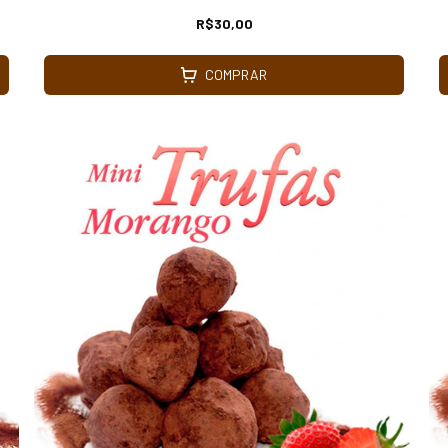
R$30,00
COMPRAR