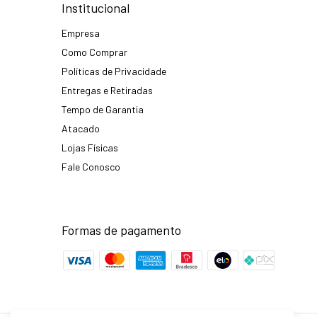
Institucional
Empresa
Como Comprar
Políticas de Privacidade
Entregas e Retiradas
Tempo de Garantia
Atacado
Lojas Físicas
Fale Conosco
Formas de pagamento