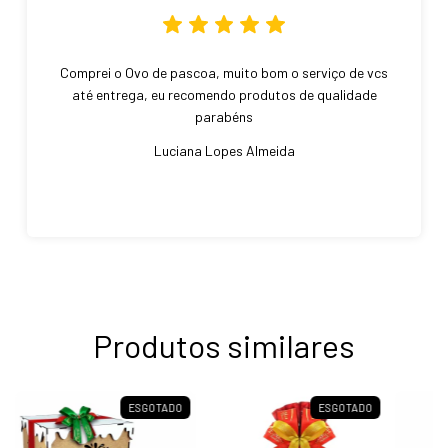
Comprei o Ovo de pascoa, muito bom o serviço de vcs
até entrega, eu recomendo produtos de qualidade
parabéns
Luciana Lopes Almeida
Produtos similares
ESGOTADO
ESGOTADO