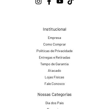
Institucional
Empresa
Como Comprar
Políticas de Privacidade
Entregas e Retiradas
Tempo de Garantia
Atacado
Lojas Físicas
Fale Conosco
Nossas Categorias
Dia dos Pais