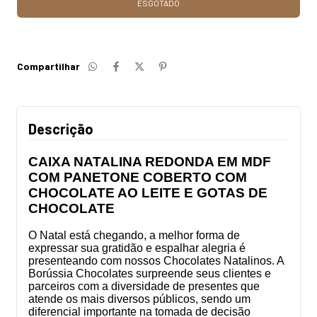
Compartilhar
Descrição
CAIXA NATALINA REDONDA EM MDF
COM PANETONE COBERTO COM
CHOCOLATE AO LEITE E
GOTAS DE
CHOCOLATE
O Natal está chegando, a melhor forma de
expressar sua gratidão e espalhar alegria é
presenteando com nossos Chocolates Natalinos. A
Borússia Chocolates surpreende seus clientes e
parceiros com a diversidade de presentes que
atende os mais diversos públicos, sendo um
diferencial importante na tomada de decisão