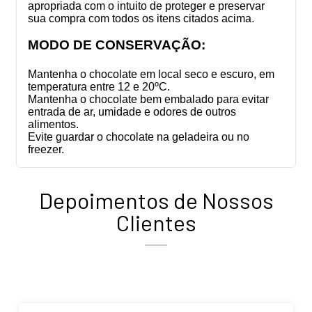
apropriada com o intuito de proteger e preservar
sua compra com todos os itens citados acima.
MODO DE CONSERVAÇÃO:
Mantenha o chocolate em local seco e escuro, em
temperatura entre 12 e 20ºC.
Mantenha o chocolate bem embalado para evitar
entrada de ar, umidade e odores de outros
alimentos.
Evite guardar o chocolate na geladeira ou no
freezer.
Depoimentos de Nossos
Clientes