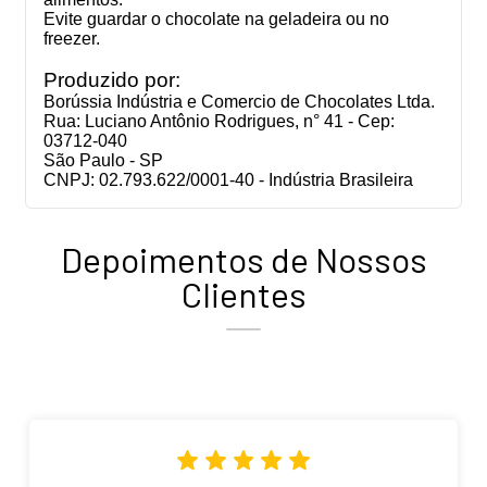
Evite guardar o chocolate na geladeira ou no
freezer.
Produzido por:
Borússia Indústria e Comercio de Chocolates Ltda.
Rua: Luciano Antônio Rodrigues, n° 41 - Cep:
03712-040
São Paulo - SP
CNPJ: 02.793.622/0001-40 - Indústria Brasileira
Depoimentos de Nossos
Clientes