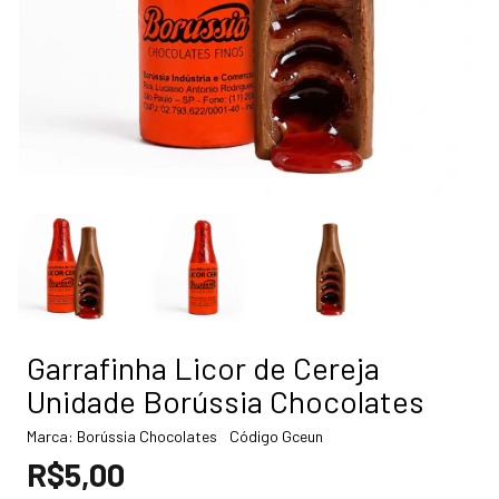
Garrafinha Licor de Cereja
Unidade Borússia Chocolates
Marca:
Borússia Chocolates
Código
Gceun
R$5,00