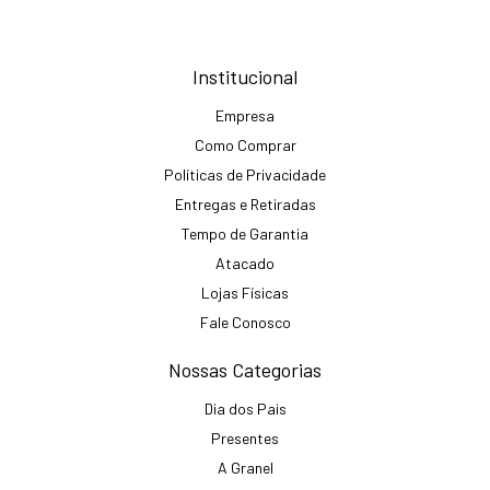
Institucional
Empresa
Como Comprar
Políticas de Privacidade
Entregas e Retiradas
Tempo de Garantia
Atacado
Lojas Físicas
Fale Conosco
Nossas Categorias
Dia dos Pais
Presentes
A Granel