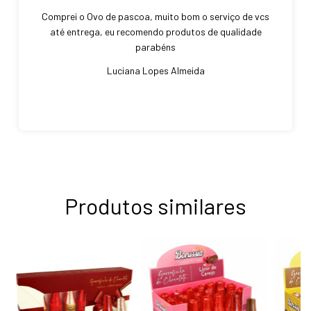
Comprei o Ovo de pascoa, muito bom o serviço de vcs
até entrega, eu recomendo produtos de qualidade
parabéns
Luciana Lopes Almeida
Produtos similares