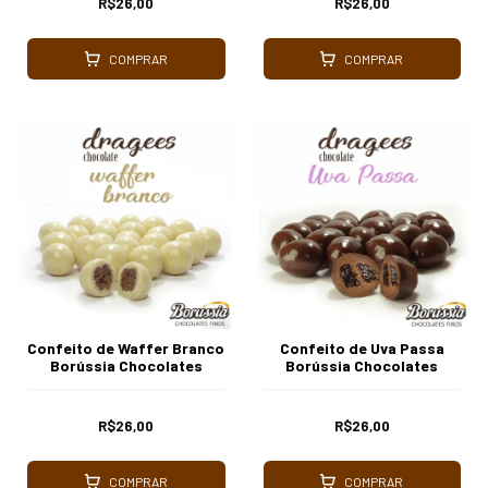
R$26,00
R$26,00
COMPRAR
COMPRAR
Confeito de Waffer Branco
Confeito de Uva Passa
Borússia Chocolates
Borússia Chocolates
R$26,00
R$26,00
COMPRAR
COMPRAR