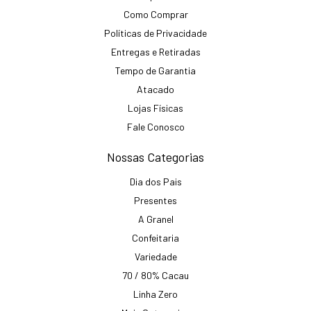
Como Comprar
Políticas de Privacidade
Entregas e Retiradas
Tempo de Garantia
Atacado
Lojas Físicas
Fale Conosco
Nossas Categorias
Dia dos Pais
Presentes
A Granel
Confeitaria
Variedade
70 / 80% Cacau
Linha Zero