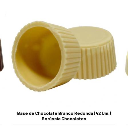
Base de Chocolate Branco Redonda (42 Uni.)
Borússia Chocolates