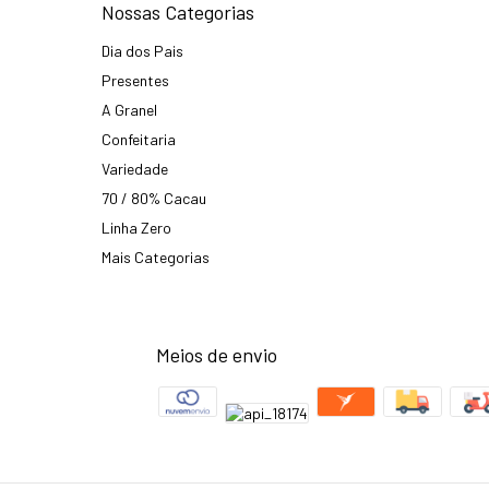
Nossas Categorias
Dia dos Pais
Presentes
A Granel
Confeitaria
Variedade
70 / 80% Cacau
Linha Zero
Mais Categorias
Meios de envio