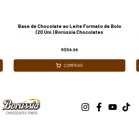
Base de Chocolate ao Leite Formato de Bolo
(20 Uni.) Borússia Chocolates
R$59,99
COMPRAR