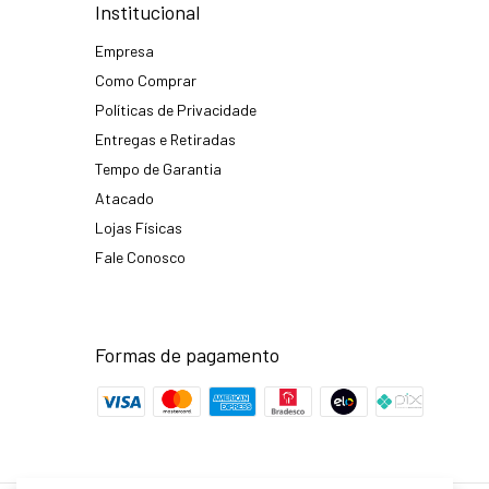
Institucional
Empresa
Como Comprar
Políticas de Privacidade
Entregas e Retiradas
Tempo de Garantia
Atacado
Lojas Físicas
Fale Conosco
Formas de pagamento