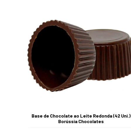
Base de Chocolate ao Leite Redonda (42 Uni.)
Borússia Chocolates