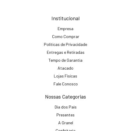
Institucional
Empresa
Como Comprar
Políticas de Privacidade
Entregas e Retiradas
Tempo de Garantia
Atacado
Lojas Físicas
Fale Conosco
Nossas Categorias
Dia dos Pais
Presentes
A Granel
Confeitaria